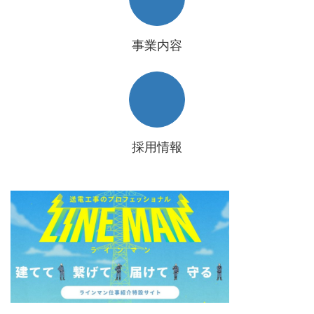
事業内容
採用情報