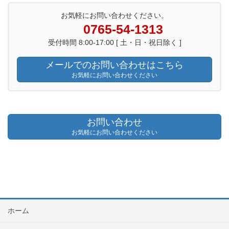
お気軽にお問い合わせください。
0765-54-1313
受付時間 8:00-17:00 [ 土・日・祝日除く ]
メールでのお問い合わせはこちら
お気軽にお問い合わせください
お問い合わせ
お気軽にお問い合わせください
ホーム